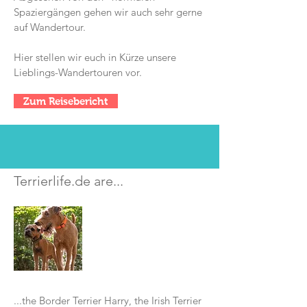
Spaziergängen gehen wir auch sehr gerne
auf Wandertour.
Hier stellen wir euch in Kürze unsere
Lieblings-Wandertouren vor.
Zum Reisebericht
Terrierlife.de are...
...the Border Terrier Harry, the Irish Terrier