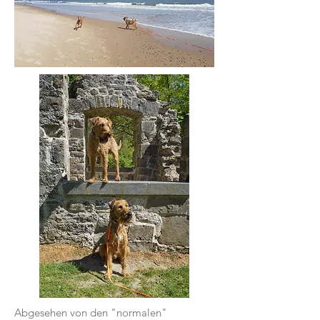
Abgesehen von den "normalen"