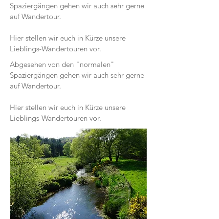
Spaziergängen gehen wir auch sehr gerne
auf Wandertour.
Hier stellen wir euch in Kürze unsere
Lieblings-Wandertouren vor.
Abgesehen von den "normalen"
Spaziergängen gehen wir auch sehr gerne
auf Wandertour.
Hier stellen wir euch in Kürze unsere
Lieblings-Wandertouren vor.