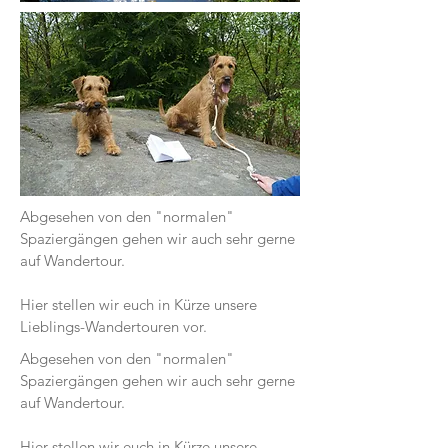
Abgesehen von den "normalen"
Spaziergängen gehen wir auch sehr gerne
auf Wandertour.
Hier stellen wir euch in Kürze unsere
Lieblings-Wandertouren vor.
Abgesehen von den "normalen"
Spaziergängen gehen wir auch sehr gerne
auf Wandertour.
Hier stellen wir euch in Kürze unsere