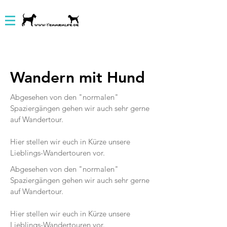
Wandern mit Hund
Abgesehen von den "normalen"
Spaziergängen gehen wir auch sehr gerne
auf Wandertour.
Hier stellen wir euch in Kürze unsere
Lieblings-Wandertouren vor.
Abgesehen von den "normalen"
Spaziergängen gehen wir auch sehr gerne
auf Wandertour.
Hier stellen wir euch in Kürze unsere
Lieblings-Wandertouren vor.