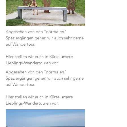
Abgesehen von den "normalen"
Spaziergängen gehen wir auch sehr gerne
auf Wandertour.
Hier stellen wir euch in Kürze unsere
Lieblings-Wandertouren vor.
Abgesehen von den "normalen"
Spaziergängen gehen wir auch sehr gerne
auf Wandertour.
Hier stellen wir euch in Kürze unsere
Lieblings-Wandertouren vor.