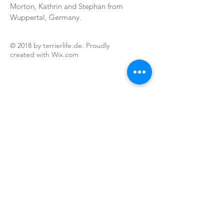
Morton, Kathrin and Stephan from
Wuppertal, Germany.
© 2018 by terrierlife.de. Proudly
created with
Wix.com