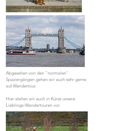
Abgesehen von den "normalen"
Spaziergängen gehen wir auch sehr gerne
auf Wandertour.
Hier stellen wir euch in Kürze unsere
Lieblings-Wandertouren vor.