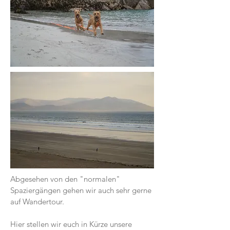
Abgesehen von den "normalen"
Spaziergängen gehen wir auch sehr gerne
auf Wandertour.
Hier stellen wir euch in Kürze unsere