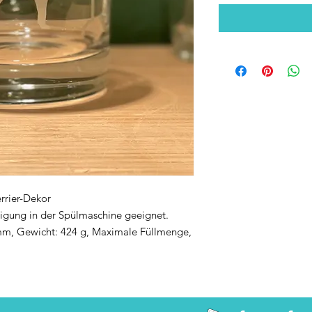
rrier-Dekor
einigung in der Spülmaschine geeignet.
m, Gewicht: 424 g, Maximale Füllmenge,