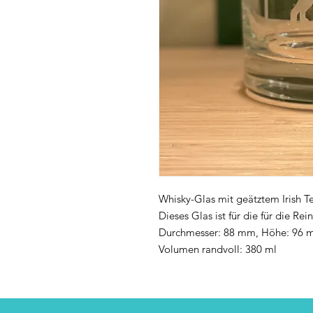
Whisky-Glas mit geätztem Irish Te
Dieses Glas ist für die für die R
Durchmesser: 88 mm, Höhe: 96 m
Volumen randvoll: 380 ml