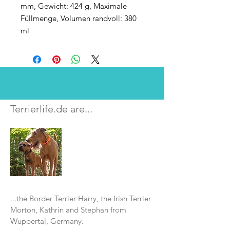
mm, Gewicht: 424 g, Maximale
Füllmenge, Volumen randvoll: 380
ml
Terrierlife.de are...
...the Border Terrier Harry, the Irish Terrier
Morton, Kathrin and Stephan from
Wuppertal, Germany.