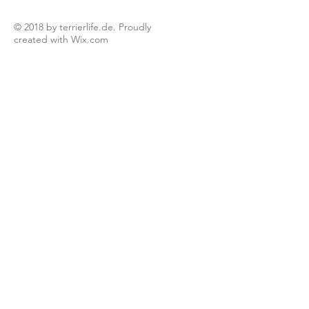
© 2018 by terrierlife.de. Proudly
created with
Wix.com